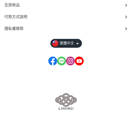
全部商品
付款方式說明
隱私權條款
繁體中文