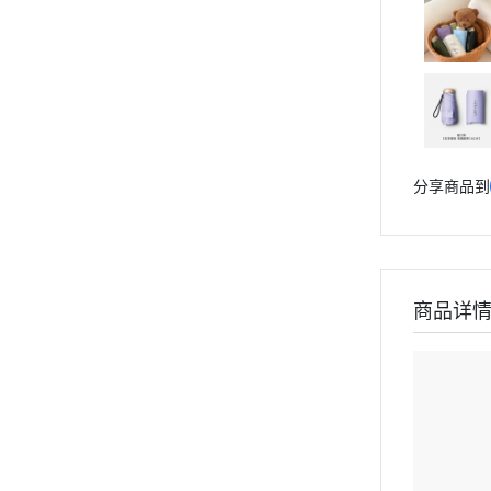
分享商品到
商品详