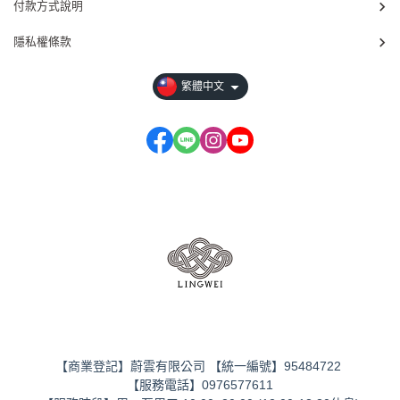
付款方式說明
隱私權條款
繁體中文
【商業登記】蔚雲有限公司
【
統一編號
】
95484722
【
服務電話
】
0976577611