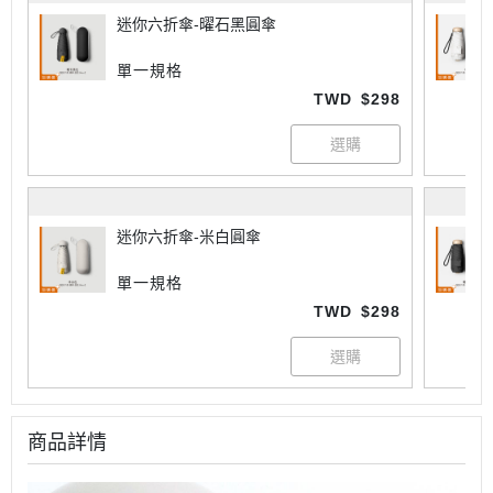
迷你六折傘-曜石黑圓傘
單一規格
TWD
$298
迷你六折傘-米白圓傘
單一規格
TWD
$298
商品詳情