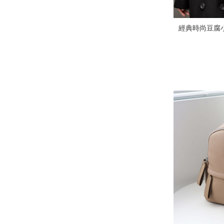
經典時尚豆腐